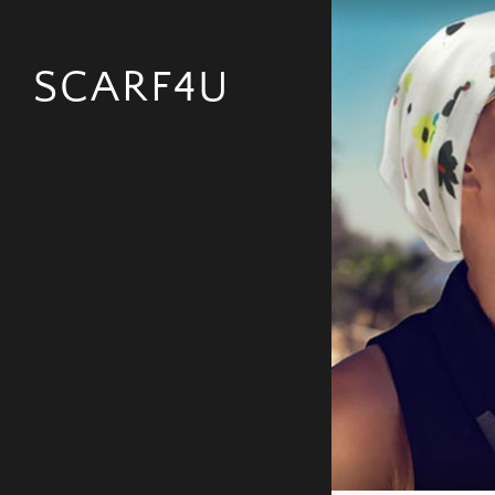
SCARF4U