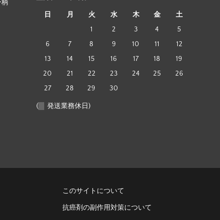
ー柄
日
月
火
水
木
金
土
1
2
3
4
5
6
7
8
9
10
11
12
13
14
15
16
17
18
19
20
21
22
23
24
25
26
27
28
29
30
(
発送業務休日)
このサイトについて
抗癌剤の副作用対策について