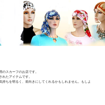
用のスカーフのお店です。
されたアイテムです。
気持ちを明るく、前向きにしてくれるかもしれません。もしよ