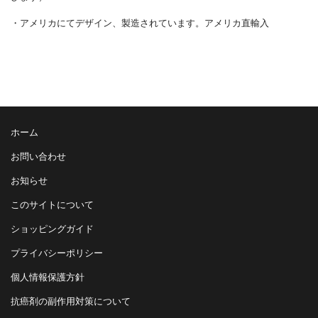
・アメリカにてデザイン、製造されています。アメリカ直輸入
ホーム
お問い合わせ
お知らせ
このサイトについて
ショッピングガイド
プライバシーポリシー
個人情報保護方針
抗癌剤の副作用対策について