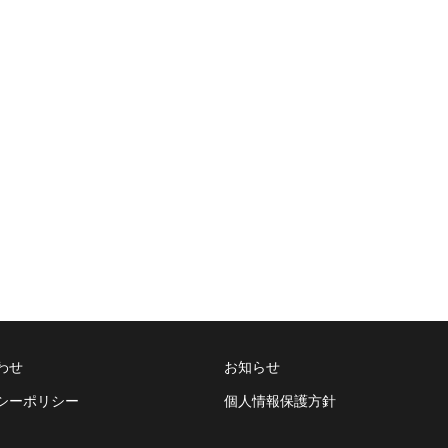
わせ
お知らせ
シーポリシー
個人情報保護方針