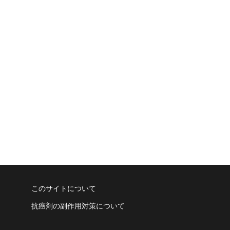
このサイトについて
抗癌剤の副作用対策について