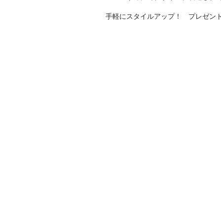
手軽にスタイルアップ！ プレゼン