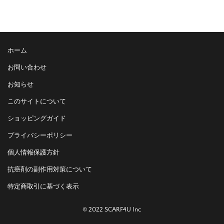
ホーム
お問い合わせ
お知らせ
このサイトについて
ショッピングガイド
プライバシーポリシー
個人情報保護方針
抗癌剤の副作用対策について
特定商取引に基づく表示
© 2022 SCARF4U Inc