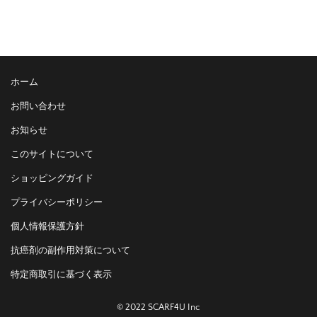
ホーム
お問い合わせ
お知らせ
このサイトについて
ショッピングガイド
プライバシーポリシー
個人情報保護方針
抗癌剤の副作用対策について
特定商取引に基づく表示
© 2022 SCARF4U Inc