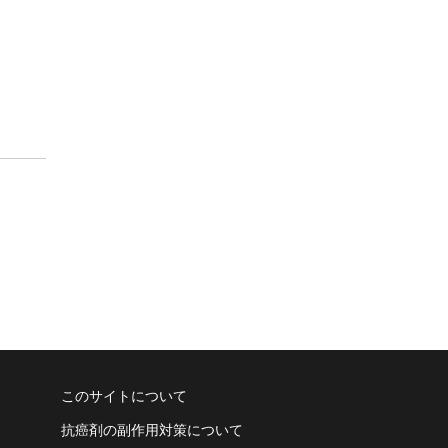
このサイトについて
抗癌剤の副作用対策について