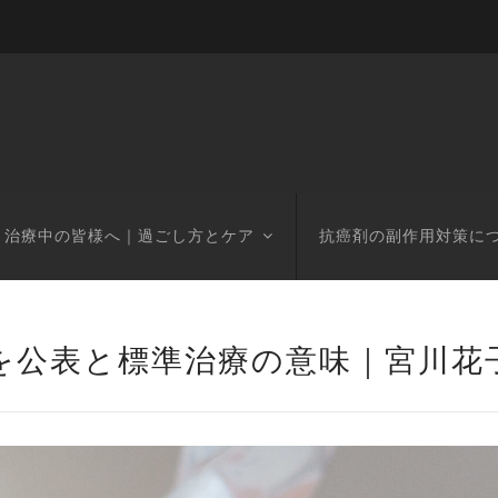
治療中の皆様へ｜過ごし方とケア
抗癌剤の副作用対策に
を公表と標準治療の意味｜宮川花