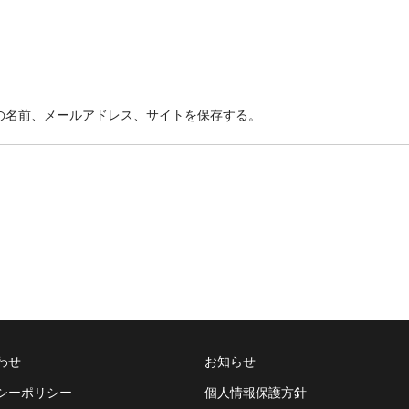
の名前、メールアドレス、サイトを保存する。
わせ
お知らせ
シーポリシー
個人情報保護方針