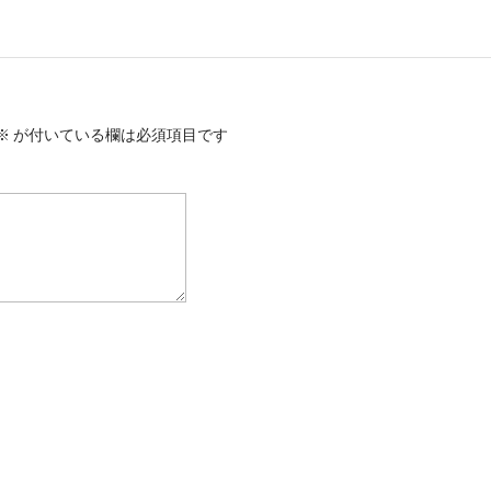
※
が付いている欄は必須項目です