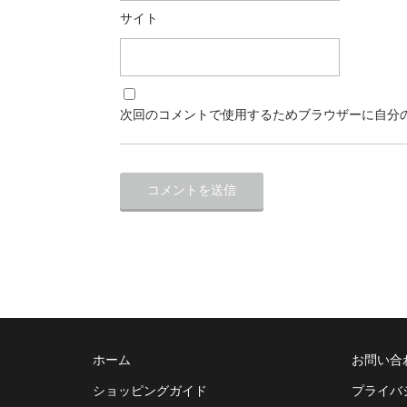
サイト
次回のコメントで使用するためブラウザーに自分
ホーム
お問い合
ショッピングガイド
プライバ