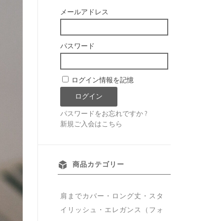
メールアドレス
パスワード
ログイン情報を記憶
パスワードをお忘れですか ?
新規ご入会はこちら
商品カテゴリー
肩までカバー・ロング丈・スタ
イリッシュ・エレガンス（フォ