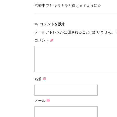
治療中でも キラキラと輝けますように☆
コメントを残す
メールアドレスが公開されることはありません。
コメント
※
名前
※
メール
※