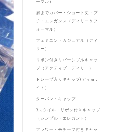
ーマル）
肩までカバー・ショート丈・プ
チ・エレガンス（ディリー＆フ
ォーマル）
フェミニン・カジュアル（ディ
リー）
リボン付きリバーシブルキャッ
プ（アクティブ・ディリー）
ドレープ入りキャップ(ディ＆ナ
イト）
ターバン・キャップ
3スタイル・リボン付きキャップ
（シンプル・エレガント）
フラワー・モチーフ付きキャッ