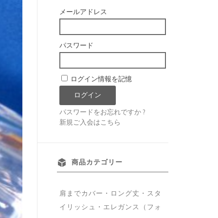
メールアドレス
パスワード
ログイン情報を記憶
パスワードをお忘れですか ?
新規ご入会はこちら
商品カテゴリー
肩までカバー・ロング丈・スタ
イリッシュ・エレガンス（フォ