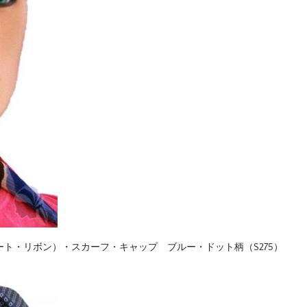
ト・リボン）・スカーフ・キャップ ブルー・ドット柄（S275）