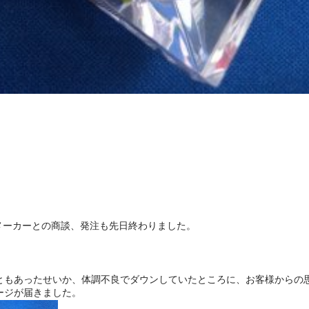
いてメーカーとの商談、発注も先日終わりました。
ともあったせいか、体調不良でダウンしていたところに、お客様からの
ージが届きました。