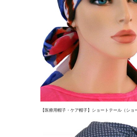
【医療用帽子・ケア帽子】ショートテール（ショー