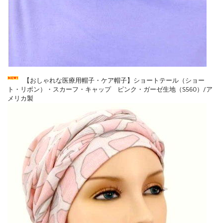
【おしゃれな医療用帽子・ケア帽子】ショートテール（ショー
ト・リボン）・スカーフ・キャップ ピンク・ガーゼ生地（S560）/ア
メリカ製