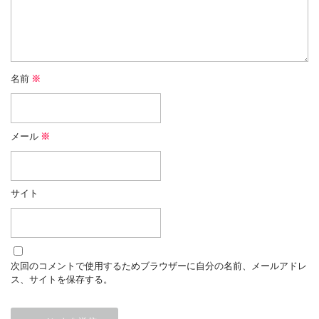
名前
※
メール
※
サイト
次回のコメントで使用するためブラウザーに自分の名前、メールアドレ
ス、サイトを保存する。