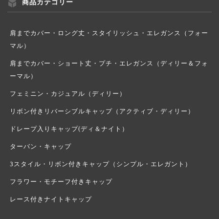
商品カテゴリー
肩までカバー・ロング丈・スタイリッシュ・エレガンス（フォー
マル）
肩までカバー・ショート丈・プチ・エレガンス（ディリー＆フォ
ーマル）
フェミニン・カジュアル（ディリー）
リボン付きリバーシブルキャップ（アクティブ・ディリー）
ドレープ入りキャップ(ディ＆ナイト）
ターバン・キャップ
3スタイル・リボン付きキャップ（シンプル・エレガント）
フラワー・モチーフ付きキャップ
レース付きナイトキャップ