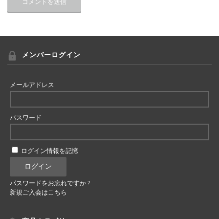
メンバーログイン
メールアドレス
パスワード
ログイン情報を記憶
パスワードをお忘れですか ?
新規ご入会はこちら