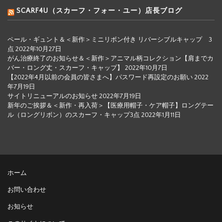
SCARF4U（スカーフ・フォー・ユー）店長ブログ
ペール・ギュント＆＜新作＞ミニリボン付き リバーシブルキャップ 3
点
2022年10月27日
がん治療終了のお知らせ＆＜新作＞アニマル柄コレクション【肩までカ
バー・ロング丈・スカーフ・キャップ】
2022年10月7日
【2022年4月以前の会員の皆さまへ】パスワード再設定のお願い
2022
年7月19日
サイトリニューアルのお知らせ
2022年7月19日
新年のご挨拶＆＜新作・再入荷＞【医療用帽子・ケア帽子】ロングテー
ル（ロングリボン）のスカーフ・キャップ3点
2022年1月11日
ホーム
お問い合わせ
お知らせ