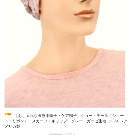
【おしゃれな医療用帽子・ケア帽子】ショートテール（ショー
ト・リボン）・スカーフ・キャップ グレー・ガーゼ生地（S561）/ア
メリカ製