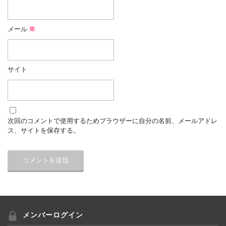
メール
※
サイト
次回のコメントで使用するためブラウザーに自分の名前、メールアドレ
ス、サイトを保存する。
メンバーログイン