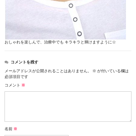
おしゃれを楽しんで、治療中でも キラキラと輝けますように☆
コメントを残す
メールアドレスが公開されることはありません。
※
が付いている欄は
必須項目です
コメント
※
名前
※