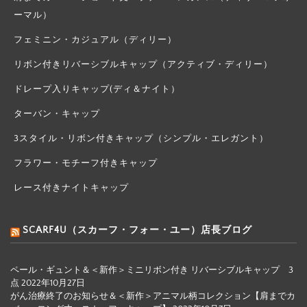
ーマル）
フェミニン・カジュアル（ディリー）
リボン付きリバーシブルキャップ（アクティブ・ディリー）
ドレープ入りキャップ(ディ＆ナイト）
ターバン・キャップ
3スタイル・リボン付きキャップ（シンプル・エレガント）
フラワー・モチーフ付きキャップ
レース付きナイトキャップ
SCARF4U（スカーフ・フォー・ユー）店長ブログ
ペール・ギュント＆＜新作＞ミニリボン付き リバーシブルキャップ 3
点
2022年10月27日
がん治療終了のお知らせ＆＜新作＞アニマル柄コレクション【肩までカ