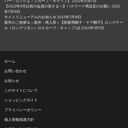
バー・ロング丈・スカーフ・キャップ】
2022年10月7日
【2022年4月以前の会員の皆さまへ】パスワード再設定のお願い
2022
年7月19日
サイトリニューアルのお知らせ
2022年7月19日
新年のご挨拶＆＜新作・再入荷＞【医療用帽子・ケア帽子】ロングテー
ル（ロングリボン）のスカーフ・キャップ3点
2022年1月11日
ホーム
お問い合わせ
お知らせ
このサイトについて
ショッピングガイド
プライバシーポリシー
個人情報保護方針