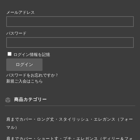
メールアドレス
パスワード
ログイン情報を記憶
パスワードをお忘れですか ?
新規ご入会はこちら
商品カテゴリー
肩までカバー・ロング丈・スタイリッシュ・エレガンス（フォー
マル）
肩までカバー・ショート丈・プチ・エレガンス（ディリー＆フォ