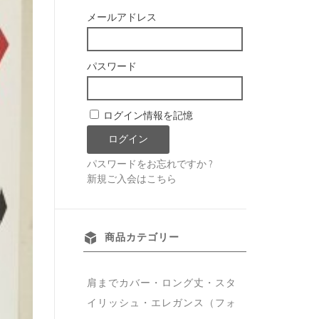
メールアドレス
パスワード
ログイン情報を記憶
パスワードをお忘れですか ?
新規ご入会はこちら
商品カテゴリー
肩までカバー・ロング丈・スタ
イリッシュ・エレガンス（フォ