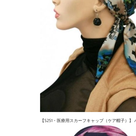
【S251・医療用スカーフキャップ（ケア帽子）】