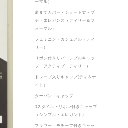
ーマル）
肩までカバー・ショート丈・プ
チ・エレガンス（ディリー＆フ
ォーマル）
フェミニン・カジュアル（ディ
リー）
リボン付きリバーシブルキャッ
プ（アクティブ・ディリー）
ドレープ入りキャップ(ディ＆ナ
イト）
ターバン・キャップ
3スタイル・リボン付きキャップ
（シンプル・エレガント）
フラワー・モチーフ付きキャッ