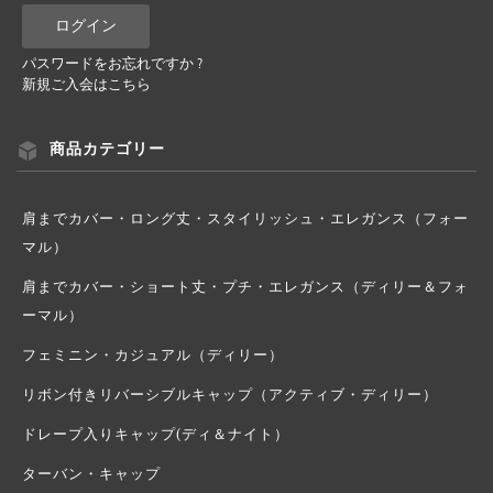
パスワードをお忘れですか ?
新規ご入会はこちら
商品カテゴリー
肩までカバー・ロング丈・スタイリッシュ・エレガンス（フォー
マル）
肩までカバー・ショート丈・プチ・エレガンス（ディリー＆フォ
ーマル）
フェミニン・カジュアル（ディリー）
リボン付きリバーシブルキャップ（アクティブ・ディリー）
ドレープ入りキャップ(ディ＆ナイト）
ターバン・キャップ