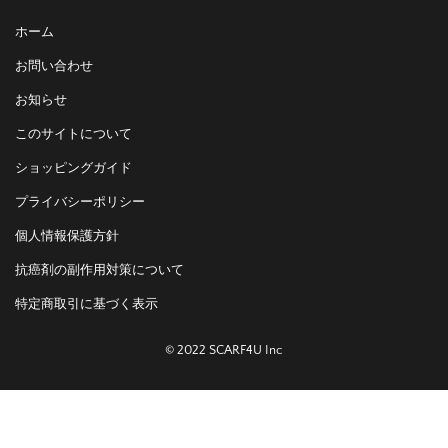
ホーム
お問い合わせ
お知らせ
このサイトについて
ショッピングガイド
プライバシーポリシー
個人情報保護方針
抗癌剤の副作用対策について
特定商取引に基づく表示
© 2022 SCARF4U Inc