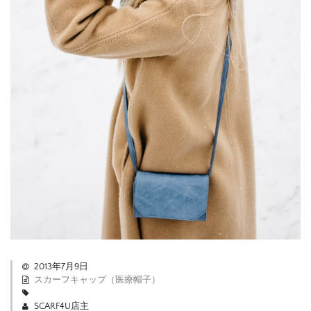
2013年7月9日
スカーフキャップ（医療帽子）
SCARF4U店主