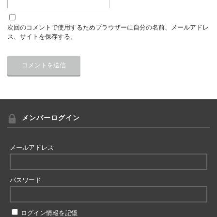
次回のコメントで使用するためブラウザーに自分の名前、メールアドレ
ス、サイトを保存する。
メンバーログイン
メールアドレス
パスワード
ログイン情報を記憶