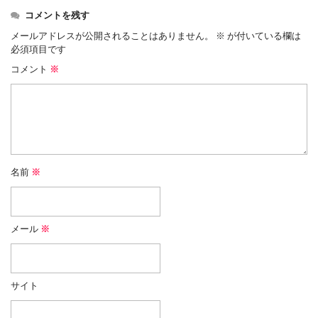
コメントを残す
メールアドレスが公開されることはありません。
※
が付いている欄は
必須項目です
コメント
※
名前
※
メール
※
サイト