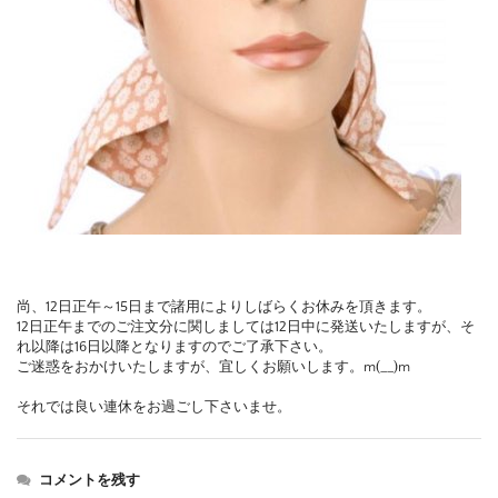
尚、12日正午～15日まで諸用によりしばらくお休みを頂きます。
12日正午までのご注文分に関しましては12日中に発送いたしますが、そ
れ以降は16日以降となりますのでご了承下さい。
ご迷惑をおかけいたしますが、宜しくお願いします。m(__)m
それでは良い連休をお過ごし下さいませ。
コメントを残す