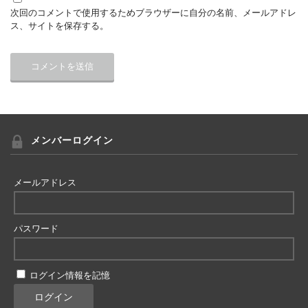
次回のコメントで使用するためブラウザーに自分の名前、メールアドレ
ス、サイトを保存する。
メンバーログイン
メールアドレス
パスワード
ログイン情報を記憶