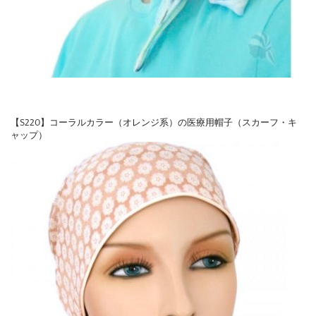
【S220】コーラルカラー（オレンジ系）の医療用帽子（スカーフ・キ
ャップ）