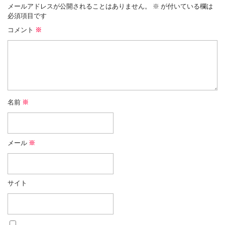
メールアドレスが公開されることはありません。
※
が付いている欄は
必須項目です
コメント
※
名前
※
メール
※
サイト