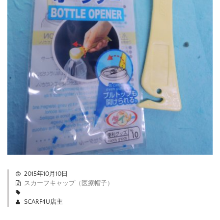
2015年10月10日
スカーフキャップ（医療帽子）
SCARF4U店主