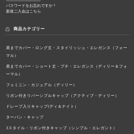
パスワードをお忘れですか ?
新規ご入会はこちら
商品カテゴリー
肩までカバー・ロング丈・スタイリッシュ・エレガンス（フォー
マル）
肩までカバー・ショート丈・プチ・エレガンス（ディリー＆フォ
ーマル）
フェミニン・カジュアル（ディリー）
リボン付きリバーシブルキャップ（アクティブ・ディリー）
ドレープ入りキャップ(ディ＆ナイト）
ターバン・キャップ
3スタイル・リボン付きキャップ（シンプル・エレガント）