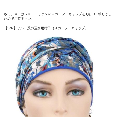
さて、今日はショートリボンのスカーフ・キャップを4点 UP致しまし
たのでご覧下さい。
【S217】ブルー系の医療用帽子（スカーフ・キャップ）