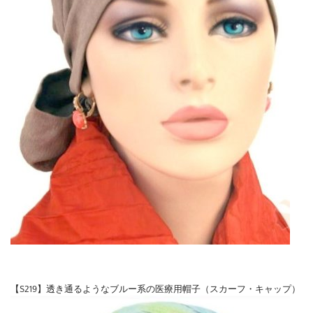
【S219】透き通るようなブルー系の医療用帽子（スカーフ・キャップ）