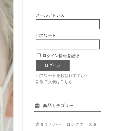
メールアドレス
パスワード
ログイン情報を記憶
パスワードをお忘れですか ?
新規ご入会はこちら
商品カテゴリー
肩までカバー・ロング丈・スタ