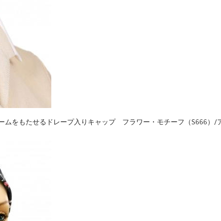
ムをもたせるドレープ入りキャップ フラワー・モチーフ（S666）/