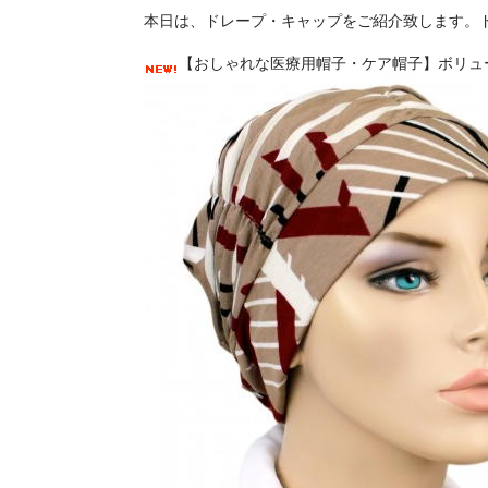
本日は、ドレープ・キャップをご紹介致します。
【おしゃれな医療用帽子・ケア帽子】ボリュー