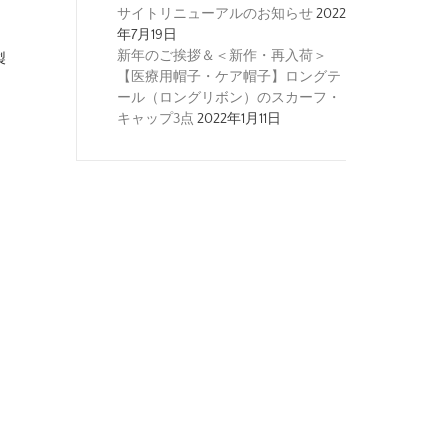
サイトリニューアルのお知らせ
2022
年7月19日
新年のご挨拶＆＜新作・再入荷＞
製
【医療用帽子・ケア帽子】ロングテ
ール（ロングリボン）のスカーフ・
キャップ3点
2022年1月11日