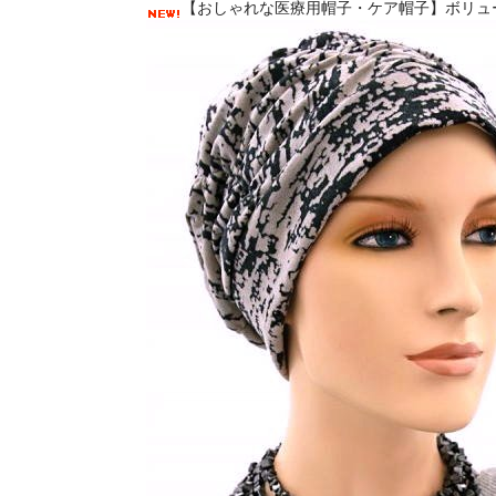
【おしゃれな医療用帽子・ケア帽子】ボリュー