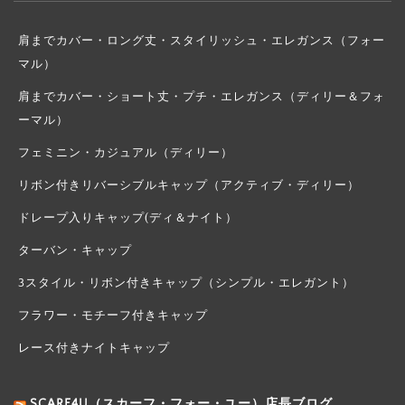
肩までカバー・ロング丈・スタイリッシュ・エレガンス（フォー
マル）
肩までカバー・ショート丈・プチ・エレガンス（ディリー＆フォ
ーマル）
フェミニン・カジュアル（ディリー）
リボン付きリバーシブルキャップ（アクティブ・ディリー）
ドレープ入りキャップ(ディ＆ナイト）
ターバン・キャップ
3スタイル・リボン付きキャップ（シンプル・エレガント）
フラワー・モチーフ付きキャップ
レース付きナイトキャップ
SCARF4U（スカーフ・フォー・ユー）店長ブログ