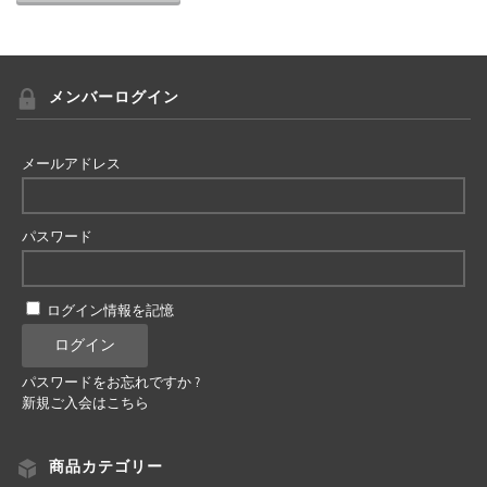
メンバーログイン
メールアドレス
パスワード
ログイン情報を記憶
パスワードをお忘れですか ?
新規ご入会はこちら
商品カテゴリー