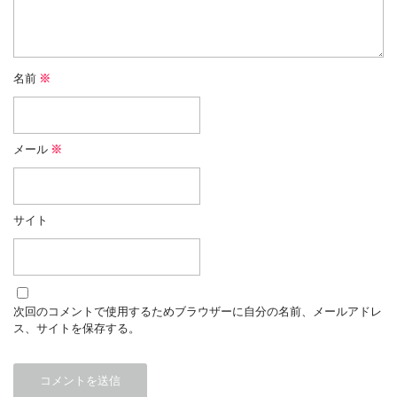
名前
※
メール
※
サイト
次回のコメントで使用するためブラウザーに自分の名前、メールアドレ
ス、サイトを保存する。