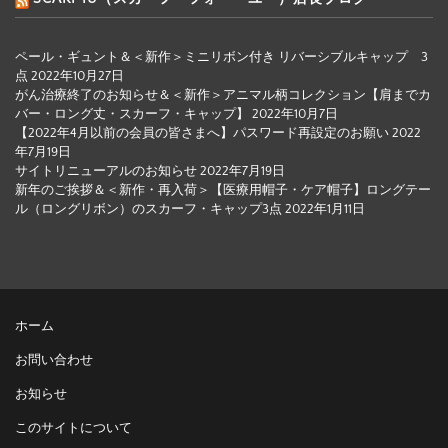
ペール・ギュント＆＜新作＞ミニリボン付き リバーシブルキャップ 3
点
2022年10月27日
がん治療終了のお知らせ＆＜新作＞アニマル柄コレクション【肩までカ
バー・ロング丈・スカーフ・キャップ】
2022年10月7日
【2022年4月以前の会員の皆さまへ】パスワード再設定のお願い
2022
年7月19日
サイトリニューアルのお知らせ
2022年7月19日
新年のご挨拶＆＜新作・再入荷＞【医療用帽子・ケア帽子】ロングテー
ル（ロングリボン）のスカーフ・キャップ3点
2022年1月11日
ホーム
お問い合わせ
お知らせ
このサイトについて