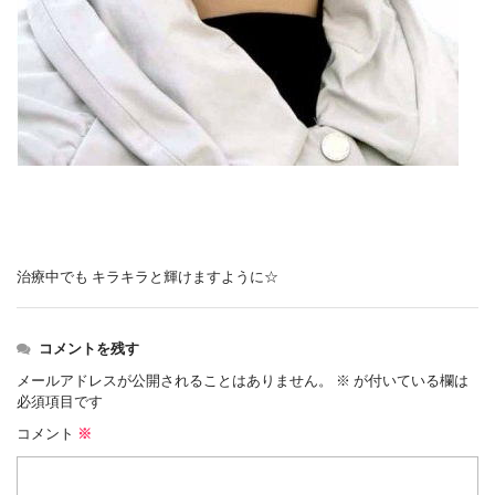
治療中でも キラキラと輝けますように☆
コメントを残す
メールアドレスが公開されることはありません。
※
が付いている欄は
必須項目です
コメント
※