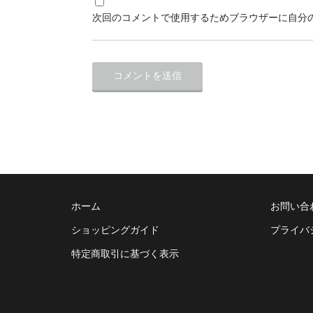
次回のコメントで使用するためブラウザーに自分
ホーム
お問い合
ショッピングガイド
プライバ
特定商取引に基づく表示