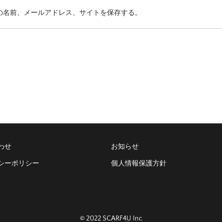
の名前、メールアドレス、サイトを保存する。
わせ
お知らせ
シーポリシー
個人情報保護方針
© 2022 SCARF4U Inc