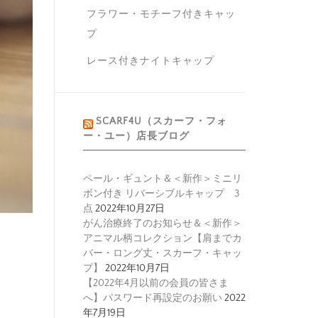
フラワー・モチーフ付きキャッ
プ
レース付きナイトキャップ
SCARF4U（スカーフ・フォ
ー・ユー）店長ブログ
ペール・ギュント＆＜新作＞ミニリ
ボン付き リバーシブルキャップ 3
点
2022年10月27日
がん治療終了のお知らせ＆＜新作＞
アニマル柄コレクション【肩までカ
バー・ロング丈・スカーフ・キャッ
プ】
2022年10月7日
【2022年4月以前の会員の皆さま
へ】パスワード再設定のお願い
2022
年7月19日