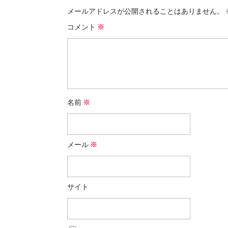
メールアドレスが公開されることはありません。
コメント
※
名前
※
メール
※
サイト