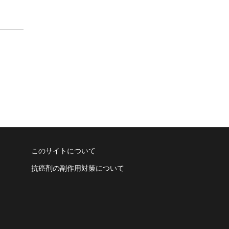
このサイトについて
抗癌剤の副作用対策について