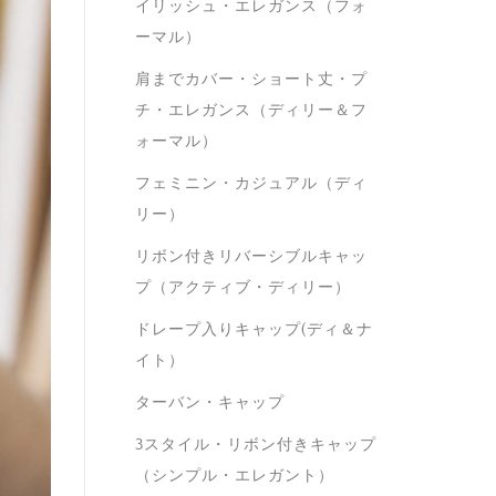
イリッシュ・エレガンス（フォ
ーマル）
肩までカバー・ショート丈・プ
チ・エレガンス（ディリー＆フ
ォーマル）
フェミニン・カジュアル（ディ
リー）
リボン付きリバーシブルキャッ
プ（アクティブ・ディリー）
ドレープ入りキャップ(ディ＆ナ
イト）
ターバン・キャップ
3スタイル・リボン付きキャップ
（シンプル・エレガント）