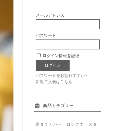
メールアドレス
パスワード
ログイン情報を記憶
パスワードをお忘れですか ?
新規ご入会はこちら
商品カテゴリー
肩までカバー・ロング丈・スタ