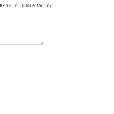
※
が付いている欄は必須項目です