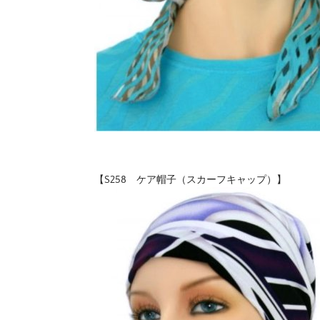
【S258 ケア帽子（スカーフキャップ）】