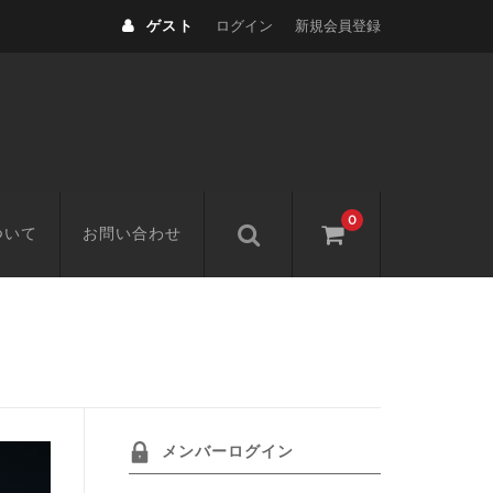
ゲスト
ログイン
新規会員登録
0
ついて
お問い合わせ
メンバーログイン