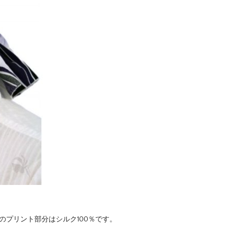
らのプリント部分はシルク100％です。