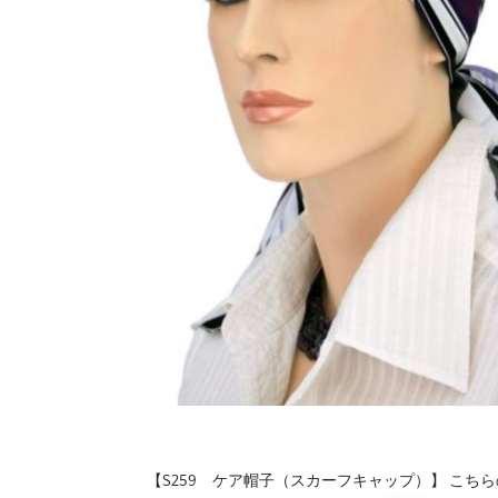
【S259 ケア帽子（スカーフキャップ）】 こち